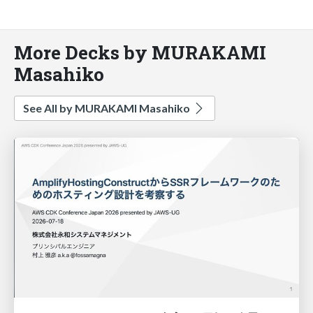
More Decks by MURAKAMI
Masahiko
See All by MURAKAMI Masahiko