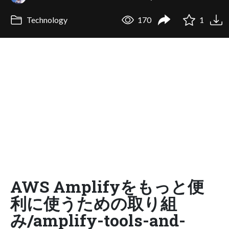
Technology
170
1
AWS Amplifyをもっと便
利に使うための取り組
み/amplify-tools-and-