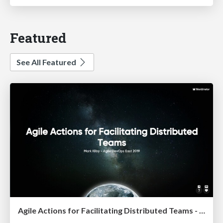
Featured
See All Featured
Agile Actions for Facilitating Distributed Teams - ADO2019