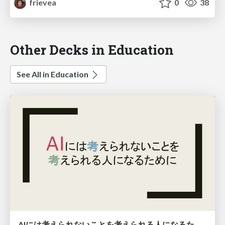
frievea
0
38
Other Decks in Education
See All in Education
AIには考えられないことを考えられる人になるために