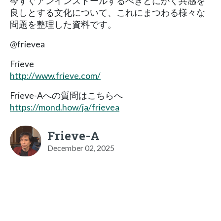
今すぐアンインストールするべきとにかく共感を
良しとする文化について、これにまつわる様々な
問題を整理した資料です。
@frievea
Frieve
http://www.frieve.com/
Frieve-Aへの質問はこちらへ
https://mond.how/ja/frievea
Frieve-A
December 02, 2025