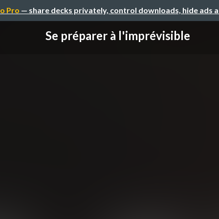
o Pro
— share decks privately, control downloads, hide ads 
Se préparer à l'imprévisible