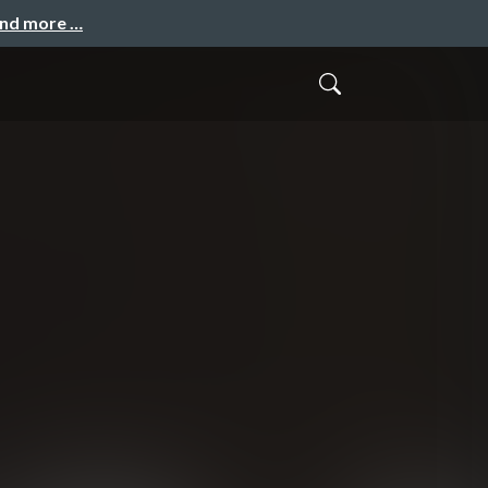
and more …