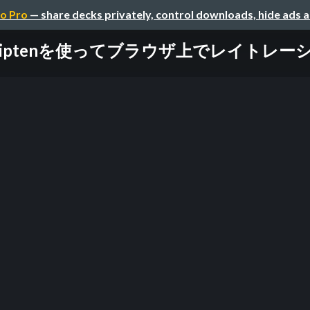
o Pro
— share decks privately, control downloads, hide ads 
criptenを使ってブラウザ上でレイトレー