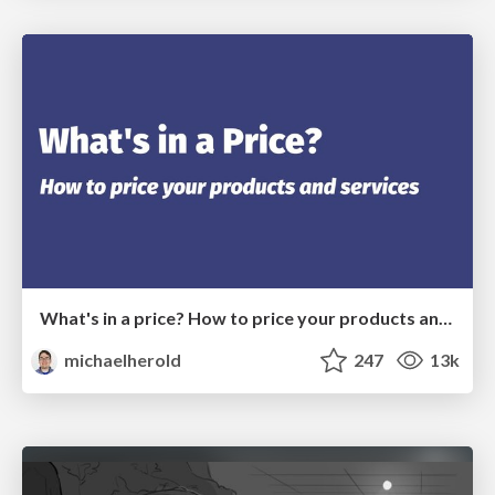
What's in a price? How to price your products and services
michaelherold
247
13k