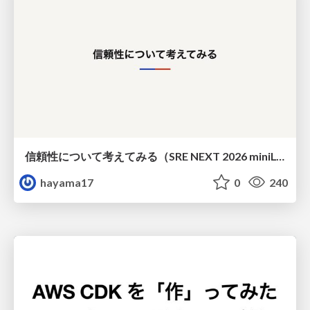
信頼性について考えてみる（SRE NEXT 2026 miniLT）
hayama17
0
240