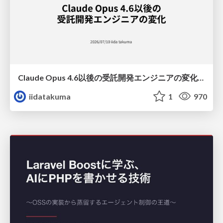
Claude Opus 4.6以後の受託開発エンジニアの変化(Claude Code開発ノウハウ大公開スペシャルbyクラスメソッド)
iidatakuma
1
970