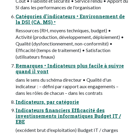
Coût • Fiabilité et sécurité • Service rendu • Apport du
SI dans les performances de l'organisation
Catégories d'indicateurs • Environnement de
la DSI (CA, MS) •
Ressources (RH, moyens techniques, budget) •
Activité (production, développement, déploiement) •
Qualité (dysfonctionnement, non-conformité) •
Efficacité (temps de traitement) • Satisfaction
(utilisateurs finaux)
Remarques • Indicateurs plus facile à suivre
quand il vont
dans le sens du schéma directeur • Qualité d'un
indicateur : – défini par rapport aux engagements –
dans les rôles de chacun – dans les contrats
Indicateurs, par catégorie
Indicateurs financiers Efficacité des
investissements informatiques Budget IT /
EBE
(excédent brut d'exploitation) Budget IT / charges