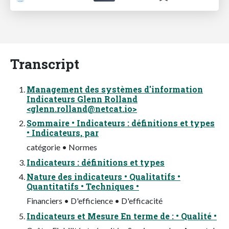
Transcript
Management des systèmes d'information
Indicateurs Glenn Rolland
<
glenn.rolland@netcat.io
>
Sommaire • Indicateurs : définitions et types
• Indicateurs, par
catégorie • Normes
Indicateurs : définitions et types
Nature des indicateurs • Qualitatifs •
Quantitatifs • Techniques •
Financiers • D'efficience • D'efficacité
Indicateurs et Mesure En terme de : • Qualité •