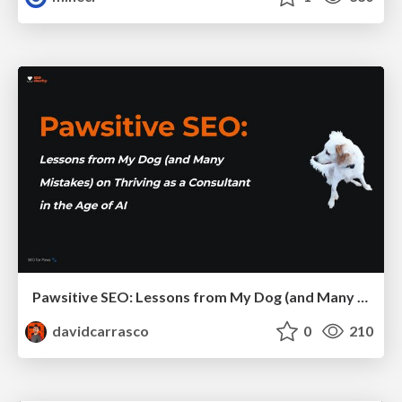
Pawsitive SEO: Lessons from My Dog (and Many Mistakes) on Thriving as a Consultant in the Age of AI
davidcarrasco
0
210