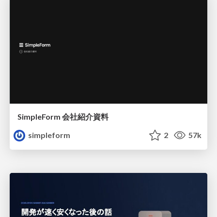
SimpleForm 会社紹介資料
simpleform
2
57k