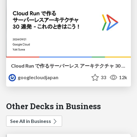
Cloud Run で作るサーバーレス アーキテクチャ 30 連発 - これのときはこう！
googlecloudjapan
33
12k
Other Decks in Business
See All in Business