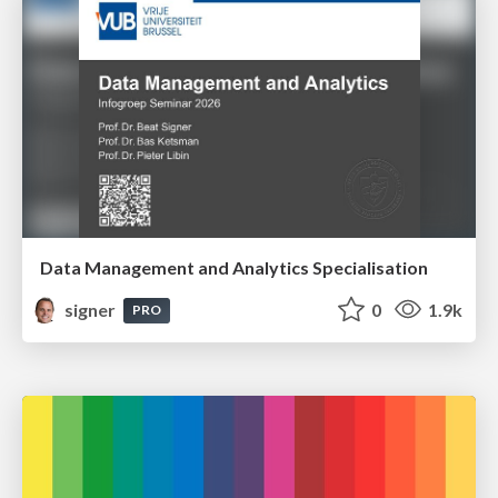
Data Management and Analytics Specialisation
signer
0
1.9k
PRO