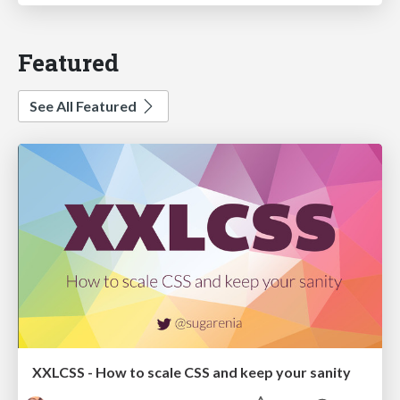
Featured
See All Featured
XXLCSS - How to scale CSS and keep your sanity