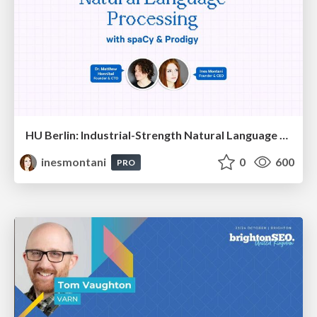
HU Berlin: Industrial-Strength Natural Language Processing with spaCy and Prodigy
inesmontani
0
600
PRO