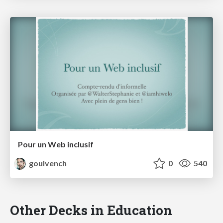
Pour un Web inclusif
goulvench
0
540
Other Decks in Education