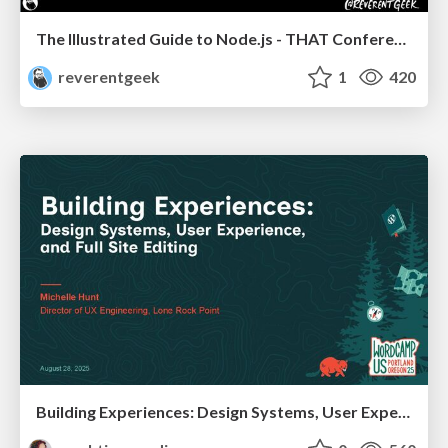
The Illustrated Guide to Node.js - THAT Conference 2024
reverentgeek
1
420
Building Experiences: Design Systems, User Experience, and Full Site Editing