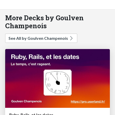
More Decks by Goulven
Champenois
See All by Goulven Champenois
Ruby, Rails, et les dates