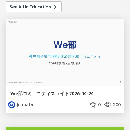
See All in Education
We部コミュニティスライド2026-04-24
junhat6
0
200