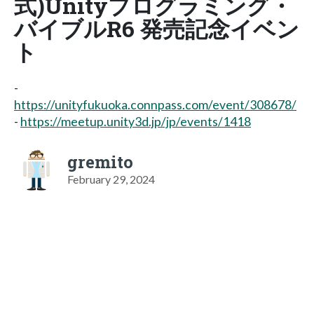
式)Unityプログラミング・
バイブルR6 発売記念イベン
ト
-
https://unityfukuoka.connpass.com/event/308678/
-
https://meetup.unity3d.jp/jp/events/1418
gremito
February 29, 2024