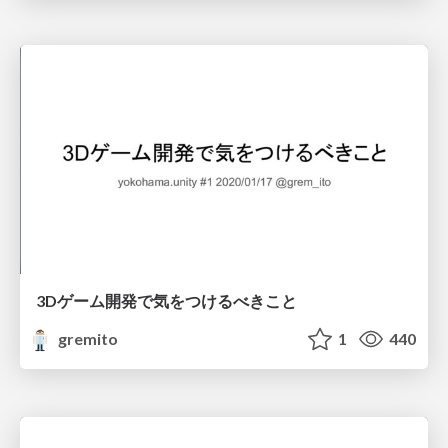
3Dゲーム開発で気をつけるべきこと
gremito
1
440