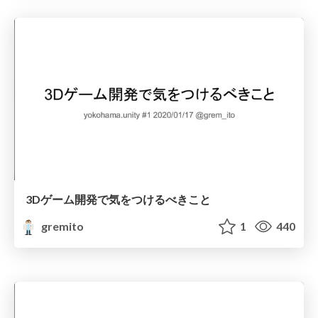
3Dゲーム開発で気をつけるべきこと
gremito
1
440