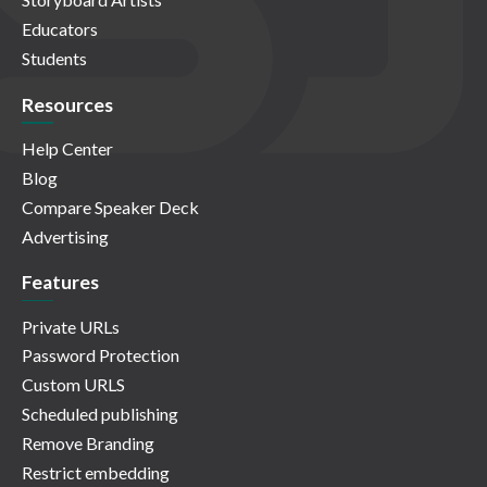
Educators
Students
Resources
Help Center
Blog
Compare Speaker Deck
Advertising
Features
Private URLs
Password Protection
Custom URLS
Scheduled publishing
Remove Branding
Restrict embedding