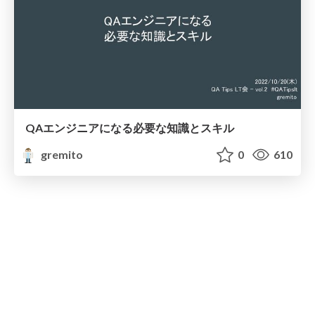
QAエンジニアになる必要な知識とスキル
gremito
0
610