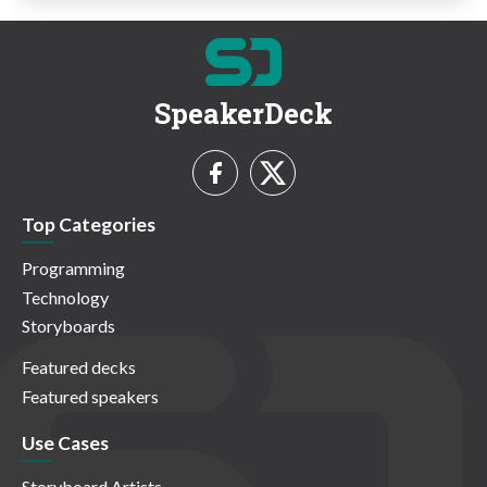
SpeakerDeck
Top Categories
Programming
Technology
Storyboards
Featured decks
Featured speakers
Use Cases
Storyboard Artists