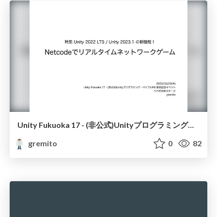
Unity Fukuoka 17 - (非公式)Unityプログラミング・バイブルR6 発売記念イベント
gremito
0
82