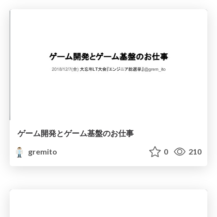
ゲーム開発とゲーム基盤のお仕事
gremito
0
210