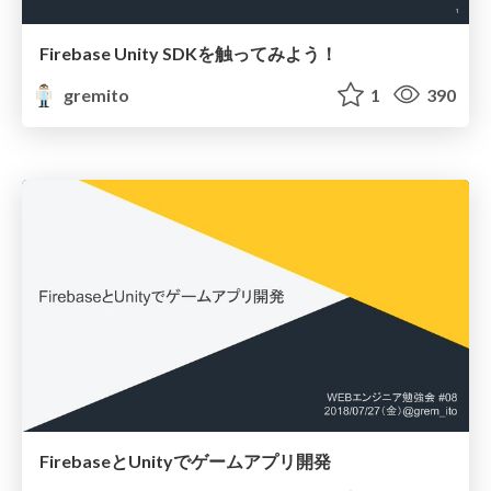
Firebase Unity SDKを触ってみよう！
gremito
1
390
FirebaseとUnityでゲームアプリ開発