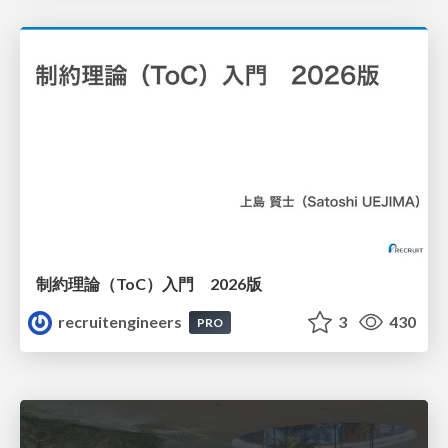
制約理論（ToC）入門 2026版
recruitengineers
3
430
PRO