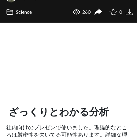
Science
260
0
ざっくりとわかる分析
社内向けのプレゼンで使いました。理論的なとこ
ろは厳密性を欠いてる可能性あります。詳細な理