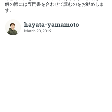
解の際には専門書を合わせて読むのをお勧めしま
す。
hayata-yamamoto
March 20, 2019