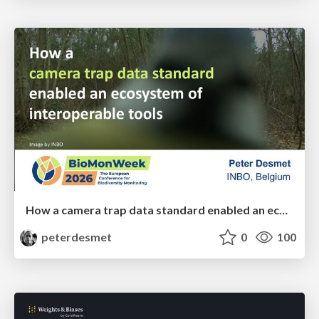
How a camera trap data standard enabled an ecosystem of interoperable tools
peterdesmet
0
100