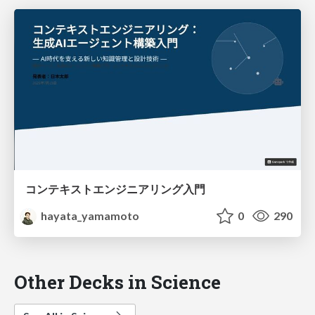
コンテキストエンジニアリング入門
hayata_yamamoto
0
290
Other Decks in Science