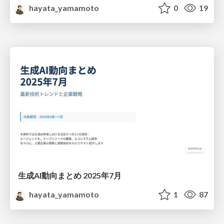
hayata_yamamoto
0
19
生成AI動向まとめ 2025年7月
hayata_yamamoto
1
87