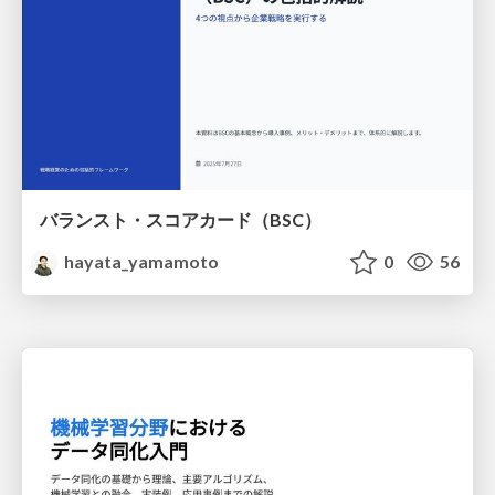
バランスト・スコアカード（BSC）
hayata_yamamoto
0
56