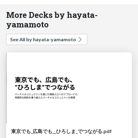
More Decks by hayata-
yamamoto
See All by hayata-yamamoto
東京でも_広島でも__ひろしま_でつながる.pdf