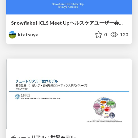
Snowflake HCLS Meet Upヘルスケアユーザー会紹介
ktatsuya
0
120
チュートリアル：世界モデル