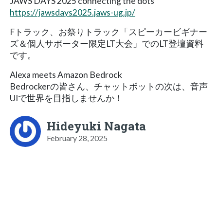
JAWS DAYS 2025 connecting the dots
https://jawsdays2025.jaws-ug.jp/
Fトラック、お祭りトラック「スピーカービギナー
ズ＆個人サポーター限定LT大会」でのLT登壇資料
です。
Alexa meets Amazon Bedrock
Bedrockerの皆さん、チャットボットの次は、音声
UIで世界を目指しませんか！
Hideyuki Nagata
February 28, 2025