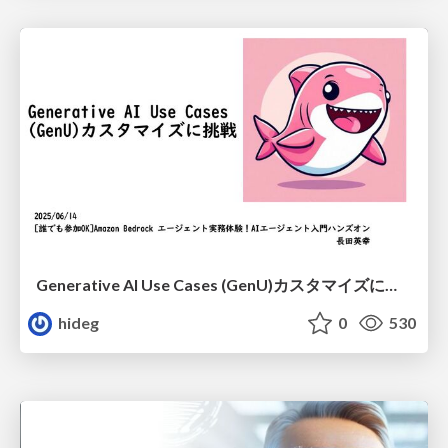
Generative AI Use Cases (GenU)カスタマイズに挑戦
hideg
0
530