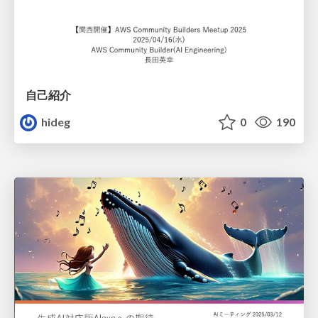
自己紹介
hideg
0
190