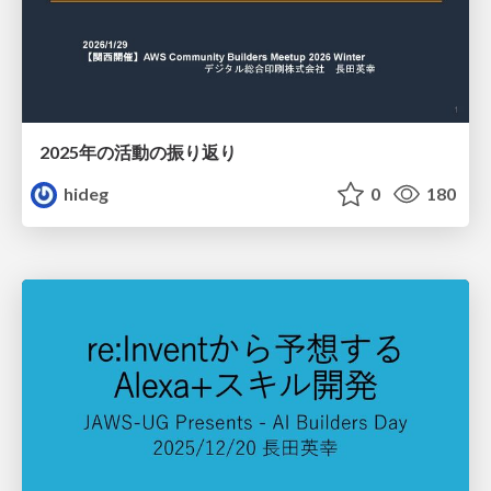
2025年の活動の振り返り
hideg
0
180