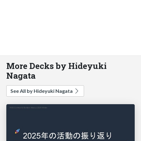
More Decks by Hideyuki
Nagata
See All by Hideyuki Nagata