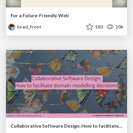
For a Future-Friendly Web
brad_frost
183
10k
Collaborative Software Design: How to facilitate domain modelling decisions