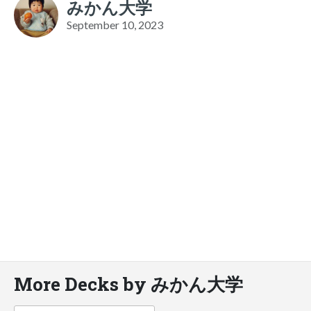
みかん大学
September 10, 2023
More Decks by みかん大学