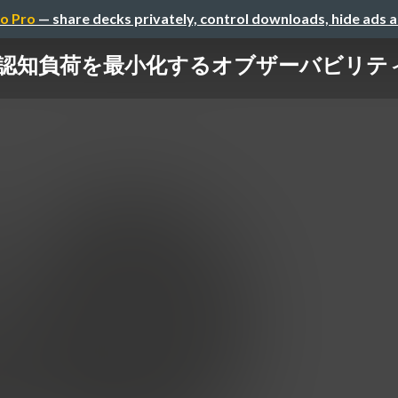
o Pro
— share decks privately, control downloads, hide ads 
2026】認知負荷を最小化するオブザーバビリティと