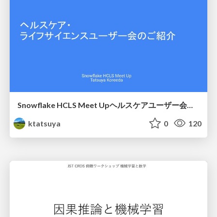
Snowflake HCLS Meet Upヘルスケアユーザー会紹介
ktatsuya
0
120