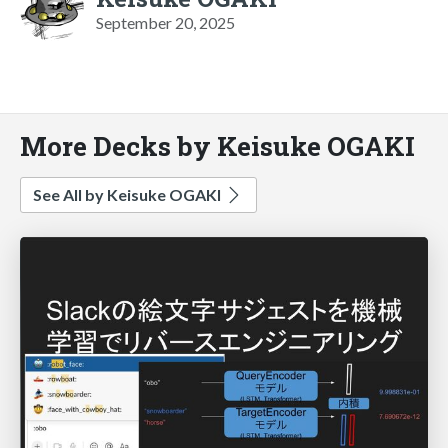
September 20, 2025
More Decks by Keisuke OGAKI
See All by Keisuke OGAKI