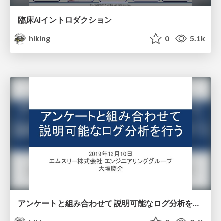
臨床AIイントロダクション
hiking
0
5.1k
アンケートと組み合わせて 説明可能なログ分析を行う