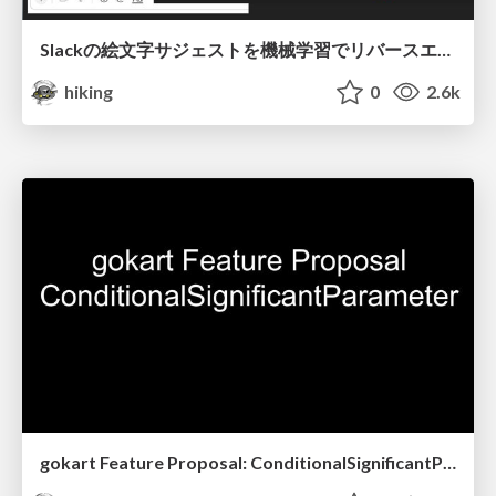
Slackの絵文字サジェストを機械学習でリバースエンジニアリング
hiking
0
2.6k
gokart Feature Proposal: ConditionalSignificantParameter