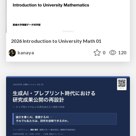
2026 Introduction to University Math 01
kanaya
0
120