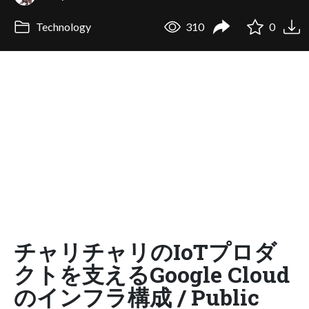
Technology
310
0
チャリチャリのIoTプロダ
クトを支えるGoogle Cloud
のインフラ構成 / Public