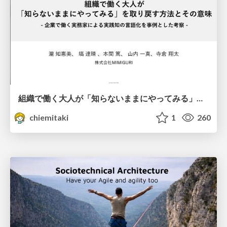
組織で働く大人が「知らないままにやってみる」を取り戻す方法とその意味〜企業で働く実務家による実践知の言語化を事例とした考察〜
chiemitaki
1
260