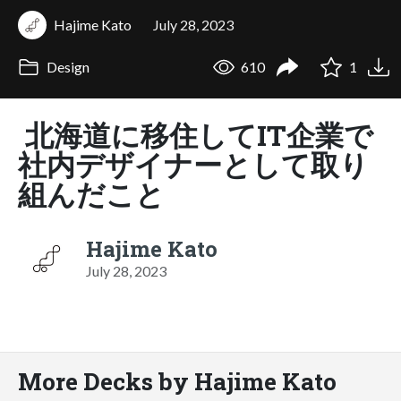
Hajime Kato
July 28, 2023
Design
610
1
北海道に移住してIT企業で
社内デザイナーとして取り
組んだこと
Hajime Kato
July 28, 2023
More Decks by Hajime Kato