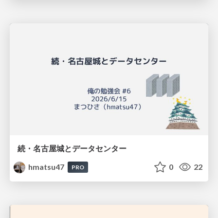
続・名古屋城とデータセンター
hmatsu47
0
22
PRO