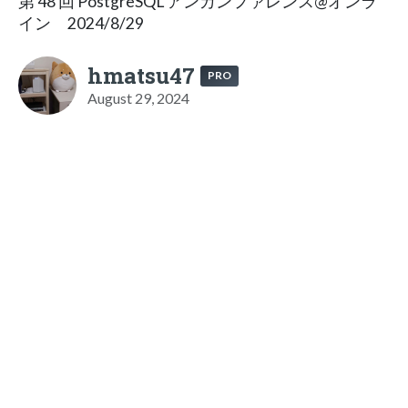
第 48 回 PostgreSQL アンカンファレンス@オンラ
イン 2024/8/29
hmatsu47
PRO
August 29, 2024