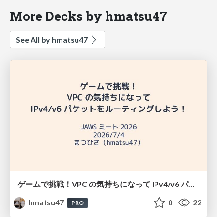
More Decks by hmatsu47
See All by hmatsu47
ゲームで挑戦！VPC の気持ちになって IPv4/v6 パケットをルーティングしよう！
hmatsu47
0
22
PRO