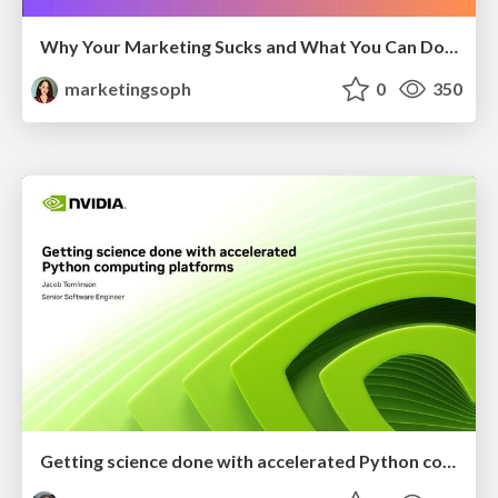
Why Your Marketing Sucks and What You Can Do About It - Sophie Logan
marketingsoph
0
350
Getting science done with accelerated Python computing platforms