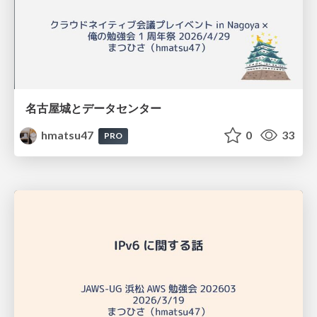
名古屋城とデータセンター
hmatsu47
0
33
PRO