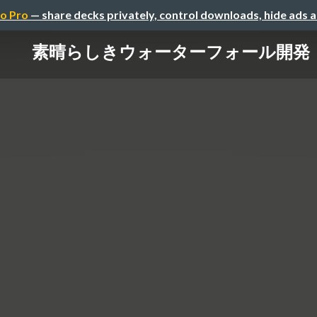
o Pro
— share decks privately, control downloads, hide ads 
素晴らしきウォーターフォール開発