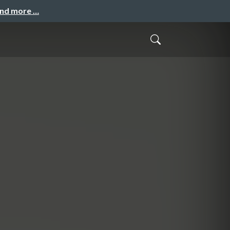
and more …