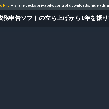
o Pro
— share decks privately, control downloads, hide ads 
税務申告ソフトの立ち上げから1年を振り