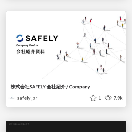
株式会社SAFELY 会社紹介 / Company
safely_pr
1
7.9k