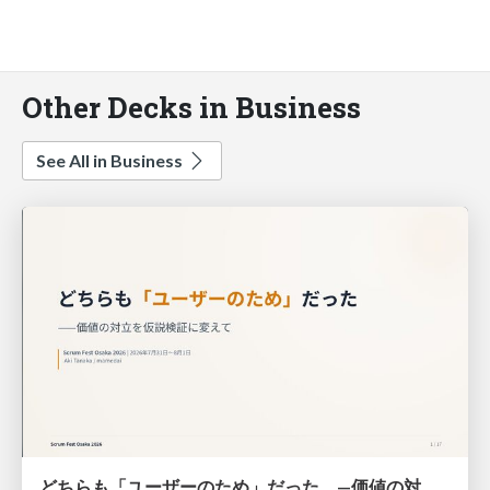
Other Decks in Business
See All in Business
どちらも「ユーザーのため」だった —価値の対立を仮説検証に変えて #Scrumfest Osaka 2026