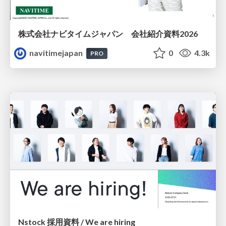
株式会社ナビタイムジャパン 会社紹介資料2026
navitimejapan
0
4.3k
PRO
Nstock 採用資料 / We are hiring