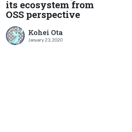
its ecosystem from
OSS perspective
Kohei Ota
January 23, 2020