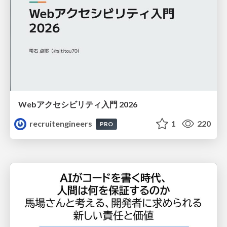
Webアクセシビリティ入門 2026
recruitengineers
1
220
PRO