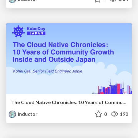
The Cloud Native Chronicles: 10 Years of Community Growth Inside and Outside Japan
inductor
0
190