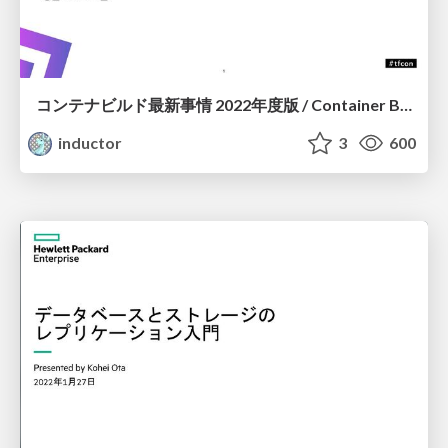
コンテナビルド最新事情 2022年度版 / Container Build 2022
inductor
3
600