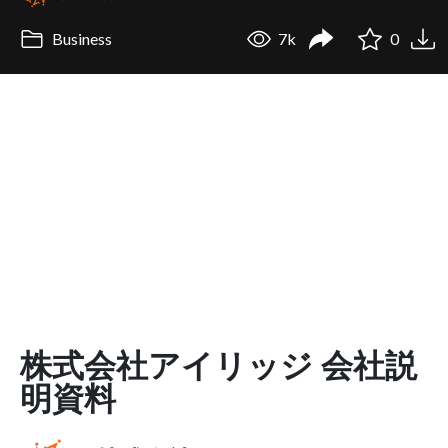
Business
7k
0
株式会社アイリッジ 会社説
明資料