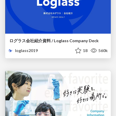
ログラス会社紹介資料 / Loglass Company Deck
loglass2019
18
560k