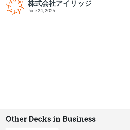
株式会社アイリッジ
June 24, 2026
Other Decks in Business