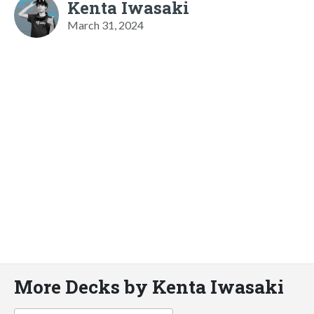
Kenta Iwasaki
March 31, 2024
More Decks by Kenta Iwasaki