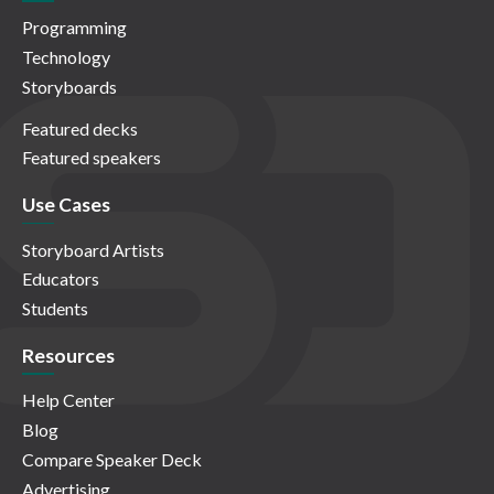
Programming
Technology
Storyboards
Featured decks
Featured speakers
Use Cases
Storyboard Artists
Educators
Students
Resources
Help Center
Blog
Compare Speaker Deck
Advertising