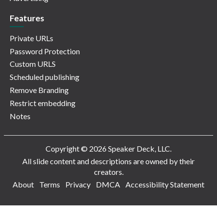
Features
Private URLs
Password Protection
Custom URLS
Scheduled publishing
Remove Branding
Restrict embedding
Notes
Copyright © 2026 Speaker Deck, LLC.
All slide content and descriptions are owned by their
creators.
About
Terms
Privacy
DMCA
Accessibility Statement