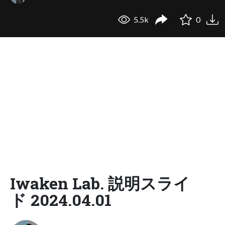
5.5k
0
Iwaken Lab. 説明スライ
ド 2024.04.01