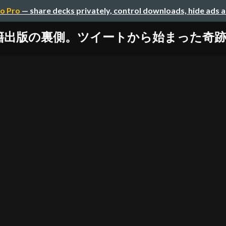
o Pro
— share decks privately, control downloads, hide ads 
.js書籍出版の裏側。ツイートから始まった