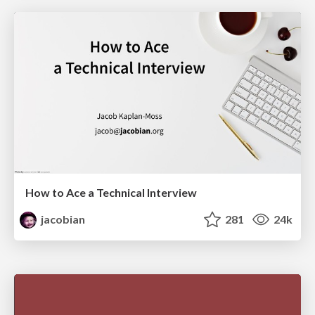
How to Ace a Technical Interview
jacobian
281
24k