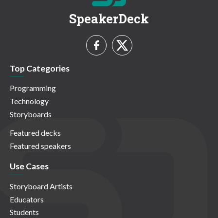
SpeakerDeck
Top Categories
Programming
Technology
Storyboards
Featured decks
Featured speakers
Use Cases
Storyboard Artists
Educators
Students