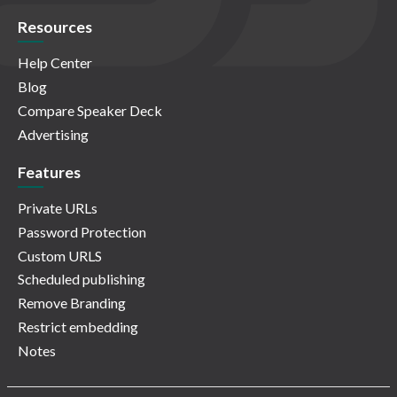
Resources
Help Center
Blog
Compare Speaker Deck
Advertising
Features
Private URLs
Password Protection
Custom URLS
Scheduled publishing
Remove Branding
Restrict embedding
Notes