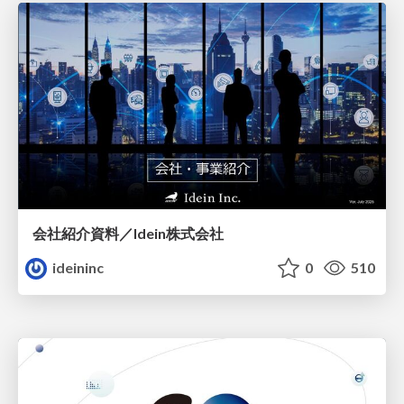
会社紹介資料／Idein株式会社
ideininc
0
510