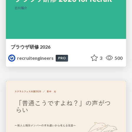
ブラウザ研修 2026
recruitengineers
3
500
PRO