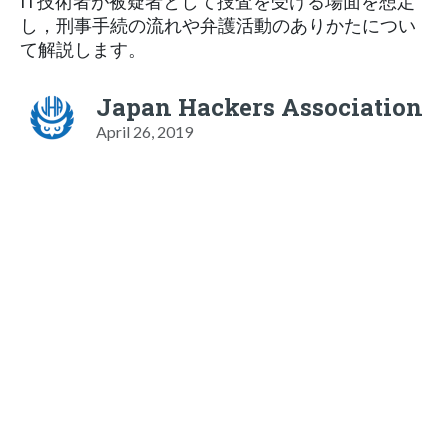
IT技術者が被疑者として捜査を受ける場面を想定
し，刑事手続の流れや弁護活動のありかたについ
て解説します。
Japan Hackers Association
April 26, 2019