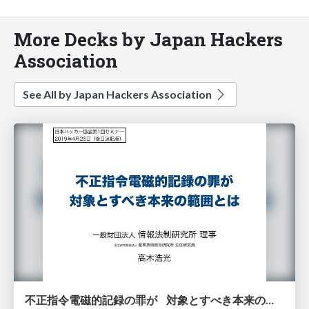
More Decks by Japan Hackers
Association
See All by Japan Hackers Association
不正指令電磁的記録の罪が 対象とすべき本来の範囲とは