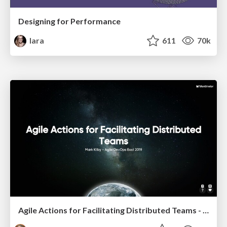
Designing for Performance
lara
611
70k
Agile Actions for Facilitating Distributed Teams - ADO2019