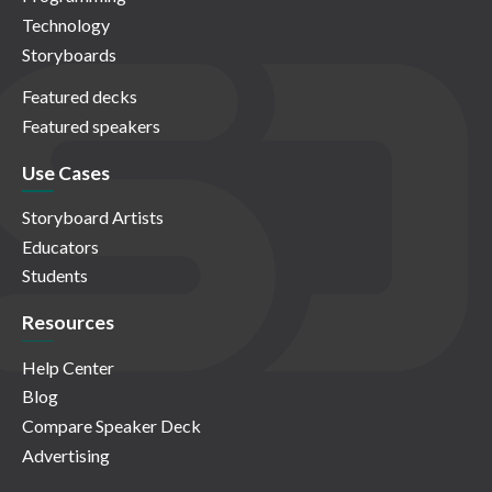
Technology
Storyboards
Featured decks
Featured speakers
Use Cases
Storyboard Artists
Educators
Students
Resources
Help Center
Blog
Compare Speaker Deck
Advertising