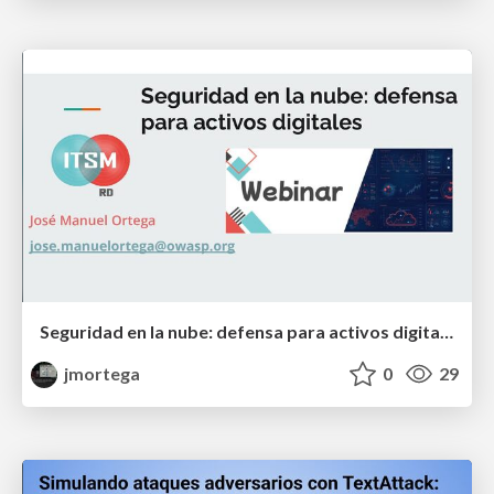
Seguridad en la nube: defensa para activos digitales
jmortega
0
29