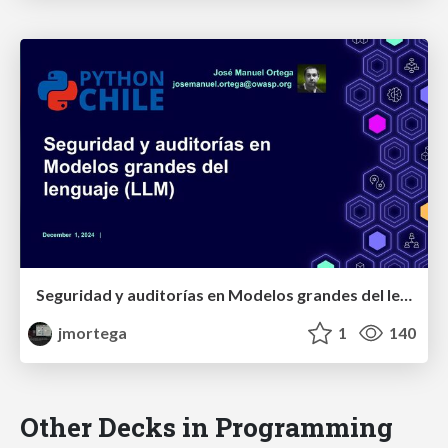
Seguridad y auditorías en Modelos grandes del lenguaje (LLM)
jmortega
1
140
Other Decks in Programming