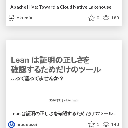
Apache Hive: Toward a Cloud Native Lakehouse
okumin
0
180
Lean は証明の正しさを確認するためだけのツールって思ってませんか？
inoueasei
1
140