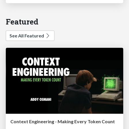
Featured
See All Featured
Context Engineering - Making Every Token Count