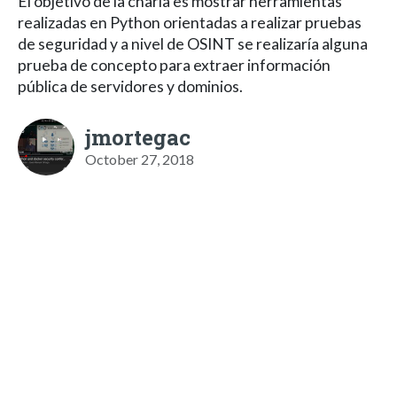
El objetivo de la charla es mostrar herramientas
realizadas en Python orientadas a realizar pruebas
de seguridad y a nivel de OSINT se realizaría alguna
prueba de concepto para extraer información
pública de servidores y dominios.
jmortegac
October 27, 2018