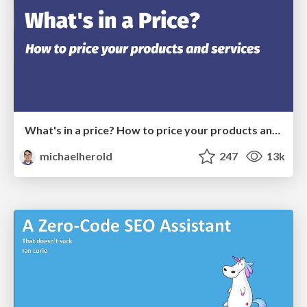
What's in a price? How to price your products and services
michaelherold
247
13k