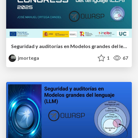
Seguridad y auditorías en Modelos grandes del lenguaje (LLM)
jmortega
1
67