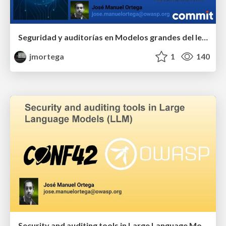
Seguridad y auditorías en Modelos grandes del lenguaje (LLM)
jmortega
1
140
Security and auditing tools in Large Language Models (LLM)