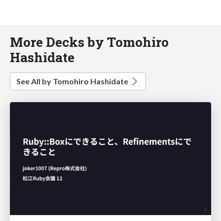
More Decks by Tomohiro
Hashidate
See All by Tomohiro Hashidate