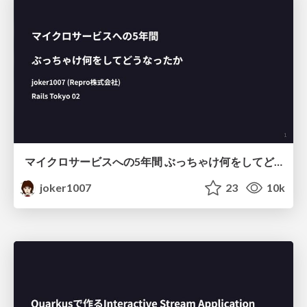
マイクロサービスへの5年間 ぶっちゃけ何をしてどうなったか
joker1007
23
10k