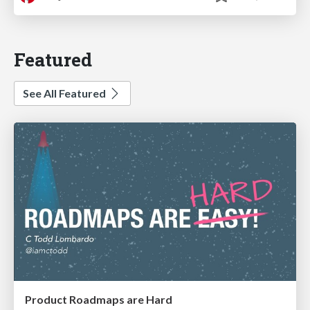
Featured
See All Featured
Product Roadmaps are Hard