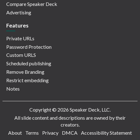
Compare Speaker Deck
Advertising
Features
Private URLs
Password Protection
Custom URLS
Scheduled publishing
Remove Branding
Restrict embedding
Notes
Copyright © 2026 Speaker Deck, LLC.
All slide content and descriptions are owned by their
creators.
About
Terms
Privacy
DMCA
Accessibility Statement