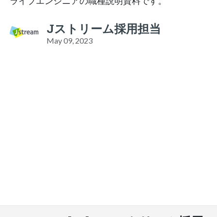
ライブエンジニアの職種説明資料です。
Jストリーム採用担当
May 09, 2023