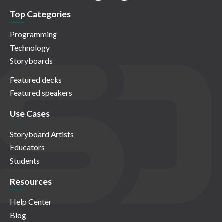
Top Categories
Programming
Technology
Storyboards
Featured decks
Featured speakers
Use Cases
Storyboard Artists
Educators
Students
Resources
Help Center
Blog