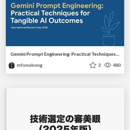
Gemini Prompt Engineering: Practical Techniques for Tangible AI Outcomes
mfonobong
2
480