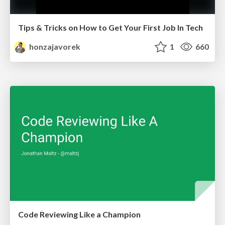
Tips & Tricks on How to Get Your First Job In Tech
honzajavorek
1
660
Code Reviewing Like a Champion