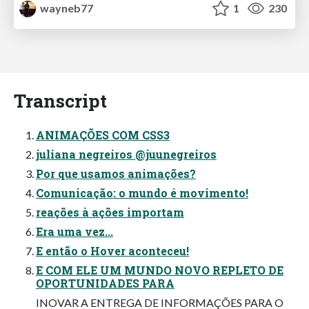
wayneb77
1
230
Transcript
ANIMAÇÕES COM CSS3
juliana negreiros @juunegreiros
Por que usamos animações?
Comunicação: o mundo é movimento!
reações à ações importam
Era uma vez...
E então o Hover aconteceu!
E COM ELE UM MUNDO NOVO REPLETO DE
OPORTUNIDADES PARA
INOVAR A ENTREGA DE INFORMAÇÕES PARA O