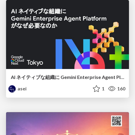
AI ネイティブな組織に Gemini Enterprise Agent Platform がなぜ必要なのか
asei
1
160