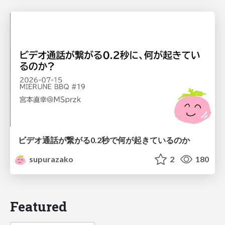
ビデオ通話が繋がる0.2秒で何が起きているのか
supurazako
2
180
Featured