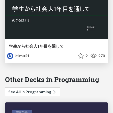
学生から社会人1年目を通して
k1mu21
2
270
Other Decks in Programming
See All in Programming