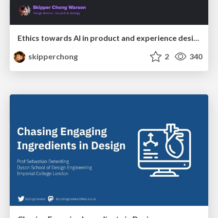
Ethics towards AI in product and experience design
skipperchong
2
340