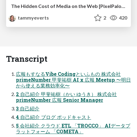
The Hidden Cost of Media on the Web [PixelPalooza 2025]
tammyeverts
2
420
Transcript
広報もすなるVibe Codingといふもの 株式会社
primeNumber 甲斐祐樹 AI x 広報 Meetup 〜明日
から使える業務効率化〜
2 自己紹介 甲斐祐樹（かい ゆうき） 株式会社
primeNumber 広報 Senior Manager
3 自己紹介
4 自己紹介 ブログ ポッドキャスト
5 会社紹介 クラウド ETL 「TROCCO」 AIデータプ
ラットフォーム 「COMETA」