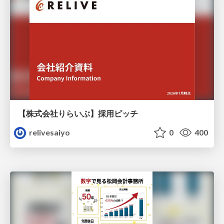
【株式会社りらいぶ】採用ピッチ
relivesaiyo
0
400