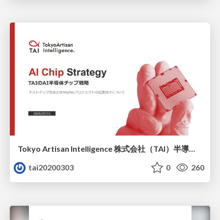
Tokyo Artisan Intelligence 株式会社（TAI）半導体戦略_最新版
tai20200303
0
260