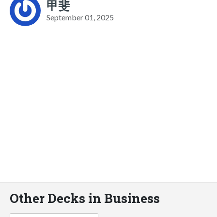
甲斐
September 01, 2025
Other Decks in Business