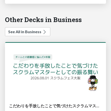
Other Decks in Business
See All in Business
こだわりを手放したことで気づけたスクラムマスターとしての振る舞い