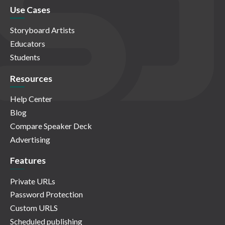
Use Cases
Storyboard Artists
Educators
Students
Resources
Help Center
Blog
Compare Speaker Deck
Advertising
Features
Private URLs
Password Protection
Custom URLS
Scheduled publishing