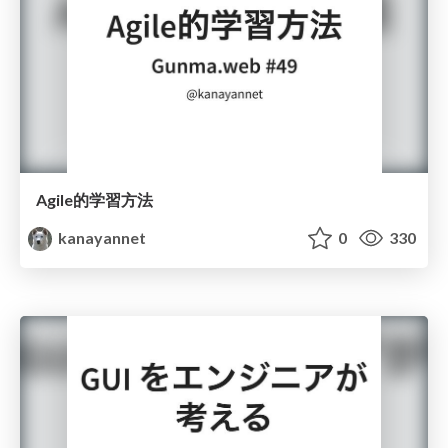
Agile的学習方法
kanayannet
0
330