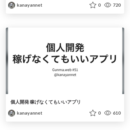
kanayannet
0
720
個人開発 稼げなくてもいいアプリ
kanayannet
0
610