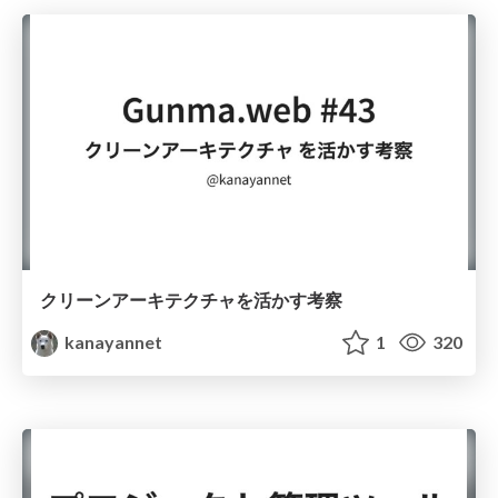
クリーンアーキテクチャを活かす考察
kanayannet
1
320