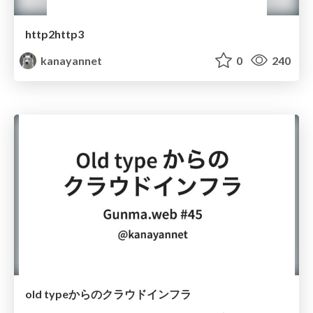
http2http3
kanayannet
0
240
old typeからのクラウドインフラ