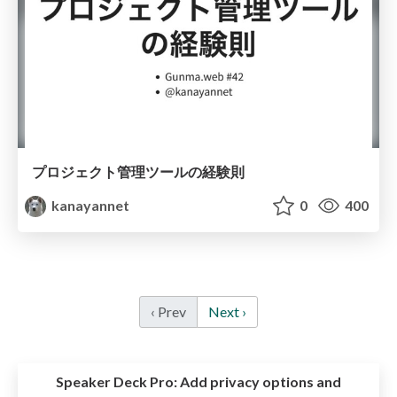
プロジェクト管理ツールの経験則
kanayannet
0
400
‹ Prev
Next ›
Speaker Deck Pro:
Add privacy options and