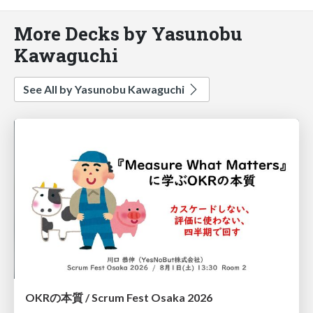
More Decks by Yasunobu
Kawaguchi
See All by Yasunobu Kawaguchi
OKRの本質 / Scrum Fest Osaka 2026