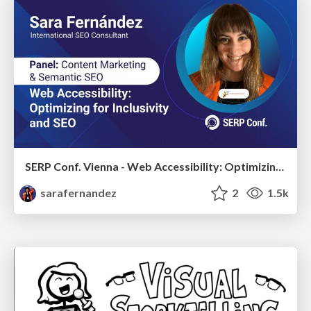
SERP Conf. Vienna - Web Accessibility: Optimizing for Inclusivity and SEO
sarafernandez
2
1.5k