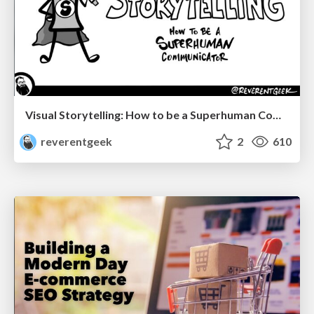
Visual Storytelling: How to be a Superhuman Communicator
reverentgeek
2
610