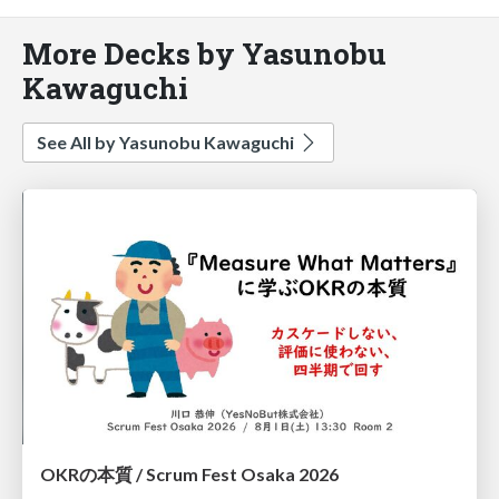
More Decks by Yasunobu
Kawaguchi
See All by Yasunobu Kawaguchi
OKRの本質 / Scrum Fest Osaka 2026