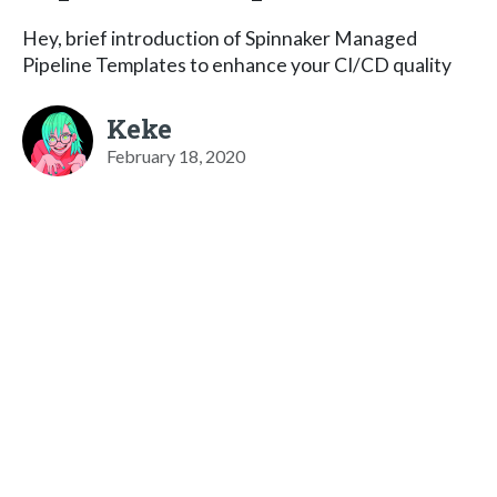
Hey, brief introduction of Spinnaker Managed
Pipeline Templates to enhance your CI/CD quality
Keke
February 18, 2020