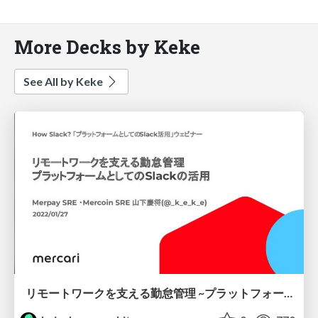
More Decks by Keke
See All by Keke
リモートワークを支える勤怠管理 ~プラットフォームとしてのSlackの活用 ~