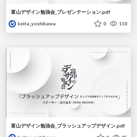
富山デザイン勉強会_プレゼンテーション.pdf
keita_yoshikawa
0
110
富山デザイン勉強会_ブラッシュアップデザイン.pdf