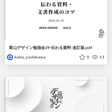
富山デザイン勉強会29-伝わる資料-改訂版.pdf
keita_yoshikawa
0
13