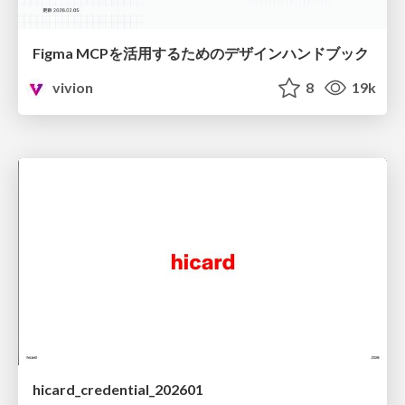
Figma MCPを活用するためのデザインハンドブック
vivion
8
19k
hicard_credential_202601