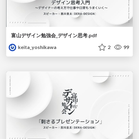
富山デザイン勉強会_デザイン思考.pdf
keita_yoshikawa
2
99