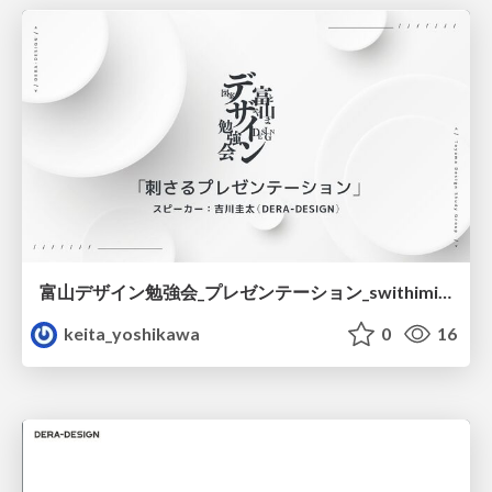
富山デザイン勉強会_プレゼンテーション_swithimizu.pdf
keita_yoshikawa
0
16