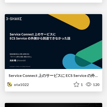
Service Connect 上のサービスに ECS Service の外側から到達できなかった話
ota1022
1
120