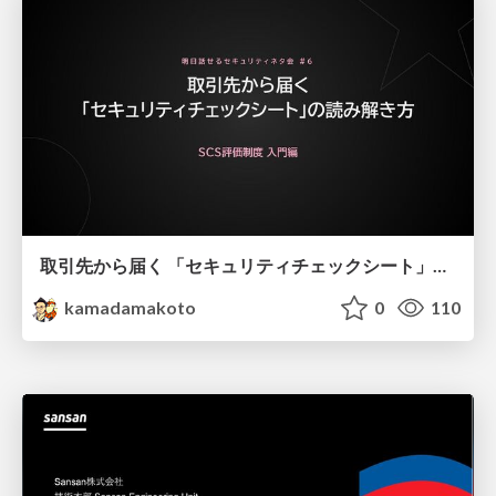
取引先から届く 「セキュリティチェックシート」の読み解き方
kamadamakoto
0
110