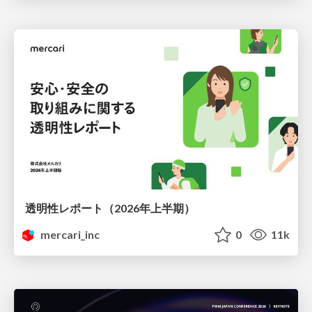
透明性レポート（2026年上半期）
mercari_inc
0
11k