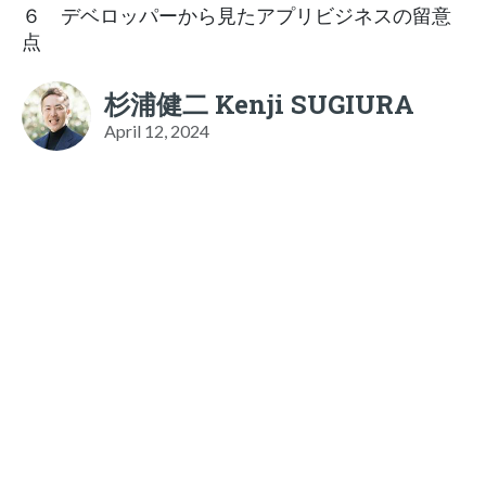
６ デベロッパーから見たアプリビジネスの留意
点
杉浦健二 Kenji SUGIURA
April 12, 2024