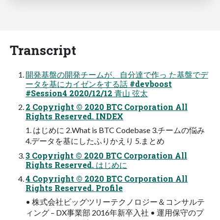
Transcript
開発基盤の開発チームが、自分達で作っ た基盤でデ
ータを基にカイゼンをする話 #devboost
#Session4 2020/12/12 青山 弦太
2 Copyright © 2020 BTC Corporation All
Rights Reserved. INDEX
1. はじめに 2.What is BTC Codebase 3.チームの悩み
4.データを基にしたふりかえり 5.まとめ
3 Copyright © 2020 BTC Corporation All
Rights Reserved. はじめに
4 Copyright © 2020 BTC Corporation All
Rights Reserved. Profile
• 株式会社ビッグツリーテクノロジー＆コンサルテ
ィング – DX事業部 2016年新卒入社 • 運用保守のプ