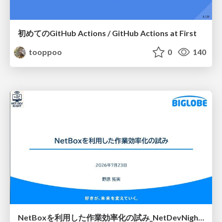
初めてのGitHub Actions / GitHub Actions at First
tooppoo
0
140
NetBoxを利用した作業効率化の試み_NetDevNight4