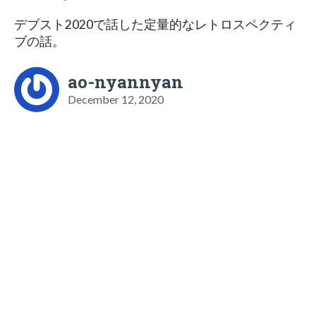
デブスト2020で話した定量的なレトロスペクティ
ブの話。
ao-nyannyan
December 12, 2020