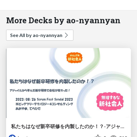
More Decks by ao-nyannyan
See All by ao-nyannyan
私たちはなぜ新卒研修を内製したのか！？-アジャイルから学んだ新卒研修で会社が変わった！-