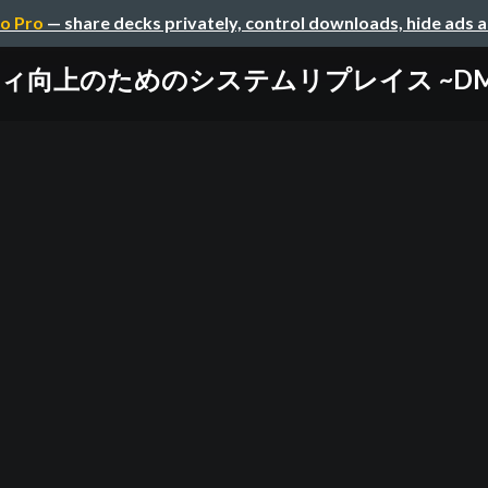
o Pro
— share decks privately, control downloads, hide ads 
ィ向上のためのシステムリプレイス ~DMM