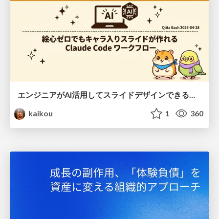
エンジニアがAI活用してスライドデザインできる世界が来たよ！
kaikou
1
360