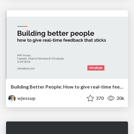
Building Better People: How to give real-time feedback that sticks.
wjessup
370
20k