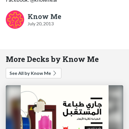
Know Me
July 20, 2013
More Decks by Know Me
See All by Know Me